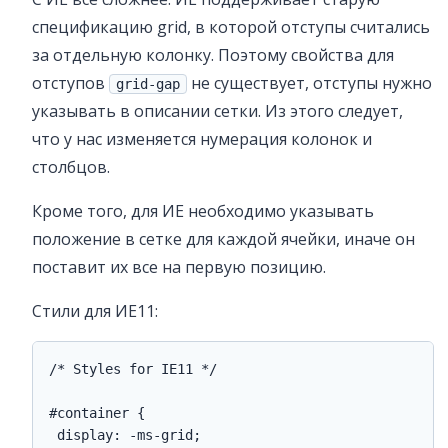
спецификацию grid, в которой отступы считались
за отдельную колонку. Поэтому свойства для
отступов
не существует, отступы нужно
grid-gap
указывать в описании сетки. Из этого следует,
что у нас изменяется нумерация колонок и
столбцов.
Кроме того, для ИЕ необходимо указывать
положение в сетке для каждой ячейки, иначе он
поставит их все на первую позицию.
Стили для ИЕ11:
/* Styles for IE11 */

#container {

 display: -ms-grid;
