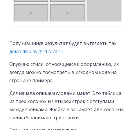
Получившийся результат будет выглядеть так:
демо display:grid в ИЕ11
Опускаю стили, относящиеся к оформлению, их
всегда можно посмотреть в исходном коде на
странице примера.
Для начала опишем словами макет. Это таблица
из трех колонок и четырех строк с отступами
между ячейками. Ячейка 4 занимает две колонки,
ячейка 5 занимает три строки.