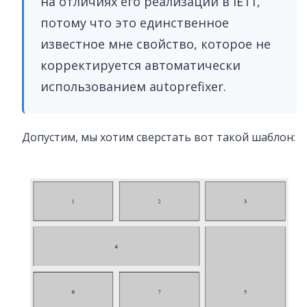
на отличиях его реализации в IE11,
потому что это единственное
известное мне свойство, которое не
корректируется автоматически
использованием autoprefixer.
Допустим, мы хотим сверстать вот такой шаблон: