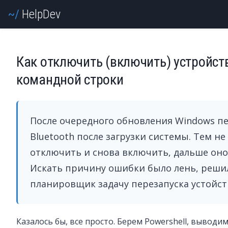
Help
Dev
Как отключить (включить) устройств
командной строки
После очередного обновления Windows пе
Bluetooth после загрузки системы. Тем не
отключить и снова включить, дальше оно
Искать причину ошибки было лень, решил
планировщик задачу перезапуска устойст
Казалось бы, все просто. Берем Powershell, выводим