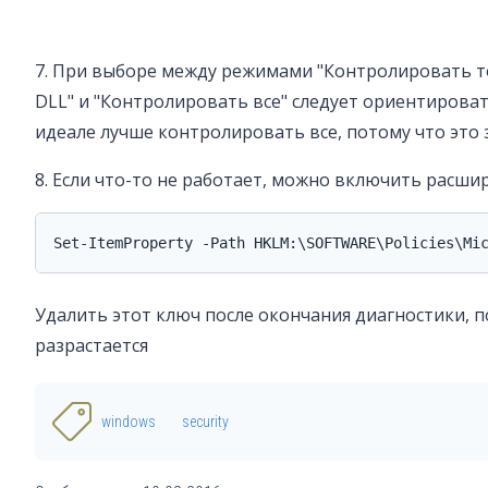
7. При выборе между режимами "Контролировать т
DLL" и "Контролировать все" следует ориентироват
идеале лучше контролировать все, потому что это 
8. Если что-то не работает, можно включить расши
Set-ItemProperty -Path HKLM:\SOFTWARE\Policies\Mi
Удалить этот ключ после окончания диагностики, п
разрастается
windows
security