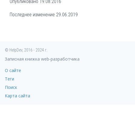
Опубликовано
19.08.2016
Последнее изменение
29.06.2019
© HelpDev, 2016 - 2024 г.
Записная книжка web-разработчика
О сайте
Теги
Поиск
Карта сайта